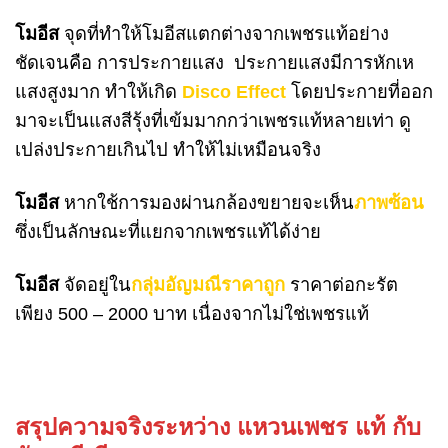
โมอีส
จุดที่ทำให้โมอีสแตกต่างจากเพชรแท้อย่าง
ชัดเจนคือ การประกายแสง ประกายแสงมีการหักเห
แสงสูงมาก ทำให้เกิด
Disco Effect
โดยประกายที่ออก
มาจะเป็นแสงสีรุ้งที่เข้มมากกว่าเพชรแท้หลายเท่า ดู
เปล่งประกายเกินไป ทำให้ไม่เหมือนจริง
โมอีส
หากใช้การมองผ่านกล้องขยายจะเห็น
ภาพซ้อน
ซึ่งเป็นลักษณะที่แยกจากเพชรแท้ได้ง่าย
โมอีส
จัดอยู่ใน
กลุ่มอัญมณีราคาถูก
ราคาต่อกะรัต
เพียง 500 – 2000 บาท เนื่องจากไม่ใช่เพชรแท้
สรุปความจริงระหว่าง
แหวนเพชร
แท้ กับ