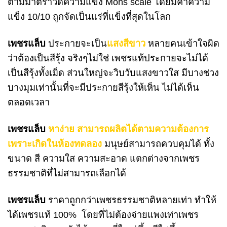
ตามมาตราวัดความแข็ง Mohs scale โดยมีค่าความ
แข็ง 10/10 ถูกจัดเป็นแร่ที่แข็งที่สุดในโลก
เพชรแล็บ
ประกายจะเป็น
แสงสีขาว
หลายคนเข้าใจผิด
ว่าต้องเป็นสีรุ้ง จริงๆไม่ใช่ เพชรแท้ประกายจะไม่ได้
เป็นสีรุ้งทั้งเม็ด ส่วนใหญ่จะวิบวับแสงขาวใส มีบางช่วง
บางมุมเท่านั้นที่จะมีประกายสีรุ้งให้เห็น ไม่ได้เห็น
ตลอดเวลา
เพชรแล็บ
หาง่าย สามารถผลิตได้ตามความต้องการ
เพราะเกิดในห้องทดลอง
มนุษย์สามารถควบคุมได้ ทั้ง
ขนาด สี ความใส ความสะอาด แตกต่างจากเพชร
ธรรมชาติที่ไม่สามารถเลือกได้
เพชรแล็บ
ราคาถูกกว่าเพชรธรรมชาติหลายเท่า ทำให้
ได้เพชรแท้ 100% โดยที่ไม่ต้องจ่ายแพงเท่าเพชร