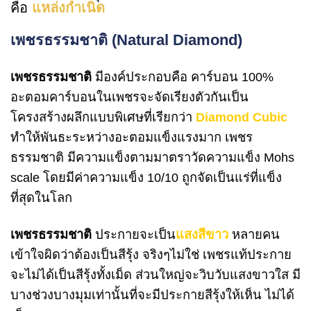
คือ
แหล่งกำเนิด
เพชรธรรมชาติ (Natural Diamond)
เพชรธรรมชาติ
มีองค์ประกอบคือ คาร์บอน 100%
อะตอมคาร์บอนในเพชรจะจัดเรียงตัวกันเป็น
โครงสร้างผลึกแบบพิเศษที่เรียกว่า
Diamond Cubic
ทำให้พันธะระหว่างอะตอมแข็งแรงมาก
เพชร
ธรรมชาติ มีความแข็งตามมาตราวัดความแข็ง Mohs
scale โดยมีค่าความแข็ง 10/10 ถูกจัดเป็นแร่ที่แข็ง
ที่สุดในโลก
เพชรธรรมชาติ
ประกายจะเป็น
แสงสีขาว
หลายคน
เข้าใจผิดว่าต้องเป็นสีรุ้ง จริงๆไม่ใช่ เพชรแท้ประกาย
จะไม่ได้เป็นสีรุ้งทั้งเม็ด ส่วนใหญ่จะวิบวับแสงขาวใส มี
บางช่วงบางมุมเท่านั้นที่จะมีประกายสีรุ้งให้เห็น ไม่ได้