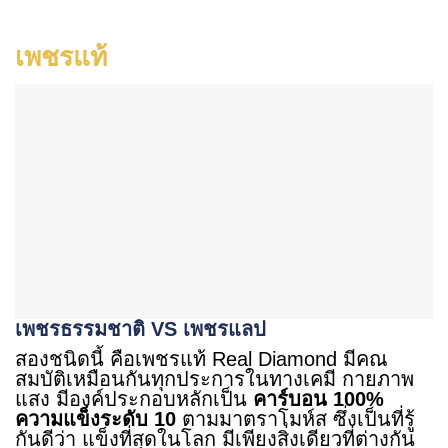
เพชรแท้
เพชรธรรมชาติ VS เพชรแลป
สองชนิดนี้ คือเพชรแท้ Real Diamond มีคณ
สมบัติเหมือนกันทุกประการในทางเคมี กายภาพ
แสง มีองค์ประกอบหลักเป็น
คาร์บอน 100%
ความแข็งระดับ 10
ตามมาตราโมห์ส ซึ่งเป็นที่รู้
กันดีว่า แข็งที่สุดในโลก มีเพียงสิ่งเดียวที่ต่างกัน