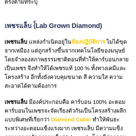
ตรงตามที่ระบุ
เพชรแล็บ (์Lab Grown Diamond)
เพชรแล็บ
แหล่งกำเนิดอยู่ใน
ห้องปฎิบัติการ
ไม่ได้ขุด
จากเหมือง แต่ถูกสร้างขึ้นจากเทคโนโลยีของมนุษย์
โดยจำลองสภาพธรรมชาติตอนที่ทำให้คาร์บอนกลาย
เป็นเพชร จึงทำให้ได้เพชรแท้ 100 % ทั้งทางเคมีและ
โครงสร้าง อีกทั้งยังควบคุมขนาด สี ความใส ความ
สะอาดได้ตามต้องการ
เพชรแล็บ
มีองค์ประกอบคือ คาร์บอน 100% อะตอม
คาร์บอนในเพชรจะจัดเรียงตัวกันเป็นโครงสร้างผลึก
แบบพิเศษที่เรียกว่า
Diamond Cubic
ทำให้พันธะ
ระหว่างอะตอมแข็งแรงมาก
เพชรแล็บ มีความแข็ง