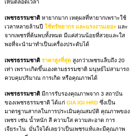
เห็นตลอดเวลา
เพชรธรรมชาติ
หายากมาก เหตุผลที่หายากเพราะใช้
เวลาหลายล้านปี
ใ
ช้
ทรัพยากร และแรงงานเยอะ
และ
จากเพชรที่ค้นพบทั้งหมด มีเเค่ส่วนน้อยที่สวยและใส
พอที่จะนำมาทำเป็นเครื่องประดับได้
เพชรธรรมชาติ
ราคาสูงที่สุด
สูงกว่าเพชรแล็บถึง 20
เท่า เพราะเกิดขึ้นเองตามธรรมชาติ มนุษย์ไม่สามารถ
ควบคุมปริมาณ การเกิด หรือคุณภาพได้
เพชรธรรมชาติ
มีการรับรองคุณภาพจาก 3 สถาบัน
ของเพชรธรรมชาติ ได้แก่
GIA IGI HRD
ซึ่งเป็น
มาตรฐานสากลในการประเมินคุณสมบัติ คุณภาพของ
เพชร เช่น น้ำหนัก สี ความใส ความสะอาด การ
เจียระไน มั่นใจได้เลยว่าเป็นเพชรแท้และมีคุณภาพ