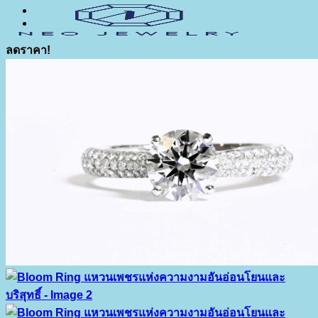
ลดราคา!
เมนู
ค้นหา:
เกี่ยวกับเรา
สินค้า
แหล่งความรู้
ติดต่อเรา