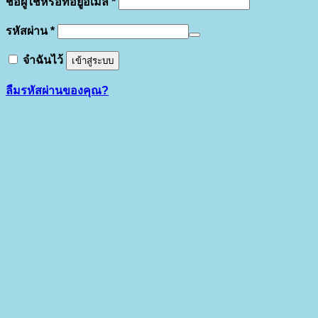
ต้องการ
ชื่อผู้ใช้หรือที่อยู่อีเมล
*
ต้องการ
รหัสผ่าน
*
จำฉันไว้
เข้าสู่ระบบ
ลืมรหัสผ่านของคุณ?