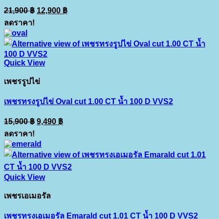
Original
Current
21,900
฿
12,900
฿
price
price
ลดราคา!
was:
is:
21,900 ฿.
12,900 ฿.
Quick View
เพชรรูปไข่
เพชรทรงรูปไข่ Oval cut 1.00 CT น้ำ 100 D VVS2
Original
Current
15,900
฿
9,490
฿
price
price
ลดราคา!
was:
is:
15,900 ฿.
9,490 ฿.
Quick View
เพชรเอเมอรัล
เพชรทรงเอเมอรัล Emarald cut 1.01 CT น้ำ 100 D VVS2