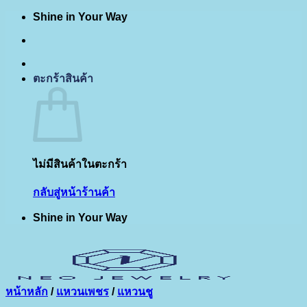
Shine in Your Way
ข้าม
ไป
ยัง
เนื้อหา
ตะกร้าสินค้า
ไม่มีสินค้าในตะกร้า
กลับสู่หน้าร้านค้า
Shine in Your Way
หน้าหลัก
/
แหวนเพชร
/
แหวนชู