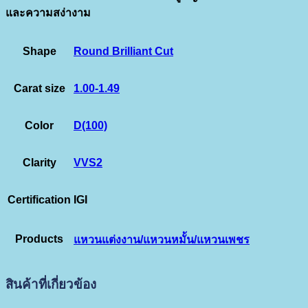
และความสง่างาม
Shape
Round Brilliant Cut
Carat size
1.00-1.49
Color
D(100)
Clarity
VVS2
Certification
IGI
Products
แหวนแต่งงาน/แหวนหมั้น/แหวนเพชร
สินค้าที่เกี่ยวข้อง