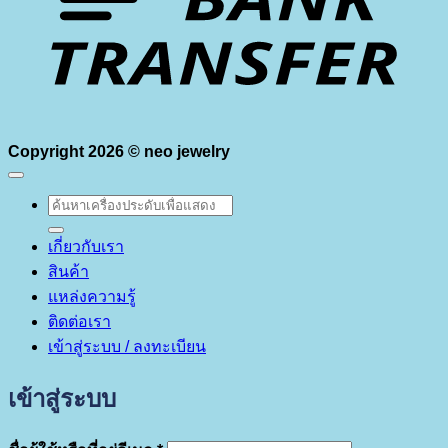
Copyright 2026 ©
neo jewelry
ค้นหา:
เกี่ยวกับเรา
สินค้า
แหล่งความรู้
ติดต่อเรา
เข้าสู่ระบบ / ลงทะเบียน
เข้าสู่ระบบ