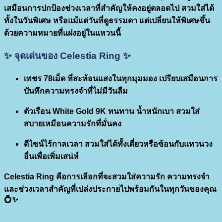
เสมือนการปกป้องช่วงเวลาที่สำคัญให้คงอยู่ตลอดไป สวมใส่ได้
ทั้งในวันพิเศษ หรือแม้แต่วันที่ดูธรรมดา แต่เปลี่ยนให้พิเศษขึ้น
ด้วยความหมายที่แฝงอยู่ในแหวนนี้
✨ จุดเด่นของ
Celestia Ring
✨
เพชร 78เม็ด
ที่สะท้อนแสงในทุกมุมมอง เปรียบเสมือนการ
บันทึกความทรงจำที่ไม่มีวันลืม
ตัวเรือน White Gold 9K
ทนทาน น้ำหนักเบา สวมใส่
สบายเหมือนความรักที่มั่นคง
ดีไซน์ไร้กาลเวลา
สวมใส่ได้ทั้งเดี่ยวหรือซ้อนกับแหวนวง
อื่นเพื่อเพิ่มเสน่ห์
Celestia Ring
คือการเลือกที่จะสวมใส่ความรัก ความทรงจำ
และช่วงเวลาสำคัญที่เปล่งประกายไปพร้อมกันในทุกวันของคุณ
💍✨