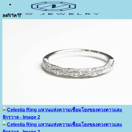
ลดราคา!
เมนู
ค้นหา:
เกี่ยวกับเรา
สินค้า
แหล่งความรู้
ติดต่อเรา