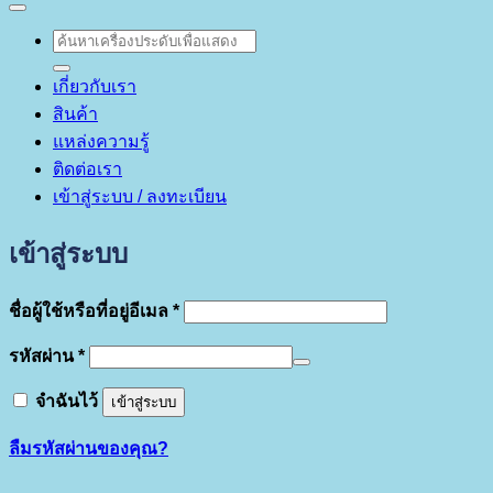
ค้นหา:
เกี่ยวกับเรา
สินค้า
แหล่งความรู้
ติดต่อเรา
เข้าสู่ระบบ / ลงทะเบียน
เข้าสู่ระบบ
ต้องการ
ชื่อผู้ใช้หรือที่อยู่อีเมล
*
ต้องการ
รหัสผ่าน
*
จำฉันไว้
เข้าสู่ระบบ
ลืมรหัสผ่านของคุณ?