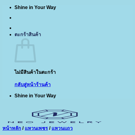
Shine in Your Way
ข้าม
ไป
ยัง
เนื้อหา
ตะกร้าสินค้า
ไม่มีสินค้าในตะกร้า
กลับสู่หน้าร้านค้า
Shine in Your Way
หน้าหลัก
/
แหวนเพชร
/
แหวนแถว