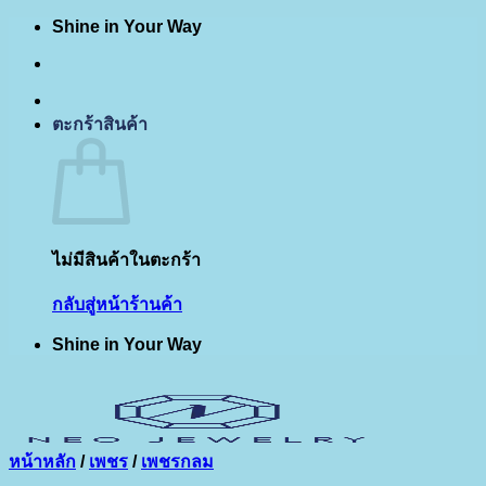
Shine in Your Way
ข้าม
ไป
ยัง
เนื้อหา
ตะกร้าสินค้า
ไม่มีสินค้าในตะกร้า
กลับสู่หน้าร้านค้า
Shine in Your Way
หน้าหลัก
/
เพชร
/
เพชรกลม