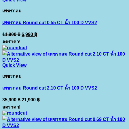
เพชรกลม
เพชรกลม Round cut 0.55 CT น้ำ 100 D VVS2
Original
Current
11,900
฿
6,990
฿
price
price
ลดราคา!
was:
is:
11,900 ฿.
6,990 ฿.
Quick View
เพชรกลม
เพชรกลม Round cut 2.10 CT น้ำ 100 D VVS2
Original
Current
35,900
฿
21,900
฿
price
price
ลดราคา!
was:
is:
35,900 ฿.
21,900 ฿.