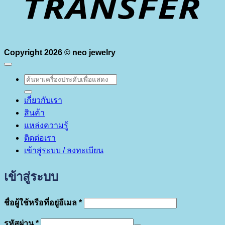
Copyright 2026 ©
neo jewelry
ค้นหา:
เกี่ยวกับเรา
สินค้า
แหล่งความรู้
ติดต่อเรา
เข้าสู่ระบบ / ลงทะเบียน
เข้าสู่ระบบ
ต้องการ
ชื่อผู้ใช้หรือที่อยู่อีเมล
*
ต้องการ
รหัสผ่าน
*